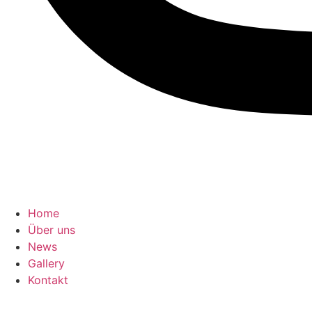
Home
Über uns
News
Gallery
Kontakt