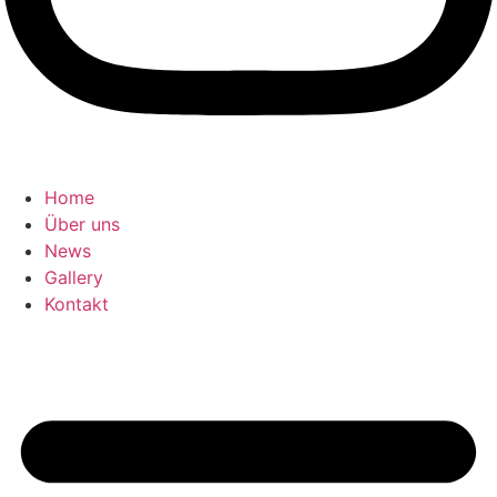
Home
Über uns
News
Gallery
Kontakt