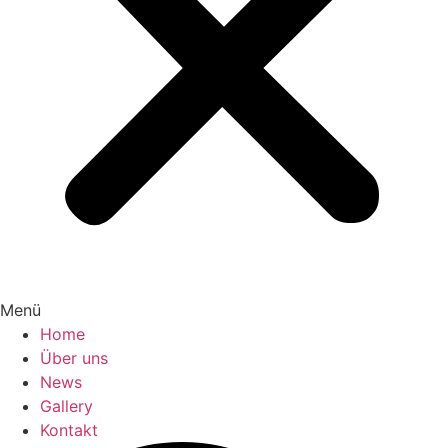
Menü
Home
Über uns
News
Gallery
Kontakt