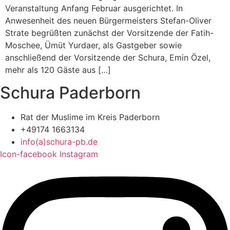
Veranstaltung Anfang Februar ausgerichtet. In
Anwesenheit des neuen Bürgermeisters Stefan-Oliver
Strate begrüßten zunächst der Vorsitzende der Fatih-
Moschee, Ümüt Yurdaer, als Gastgeber sowie
anschließend der Vorsitzende der Schura, Emin Özel,
mehr als 120 Gäste aus […]
Schura Paderborn
Rat der Muslime im Kreis Paderborn
+49174 1663134
info(a)schura-pb.de
Icon-facebook
Instagram