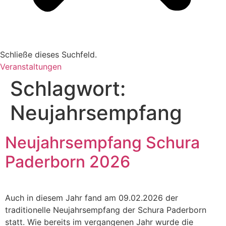
Schließe dieses Suchfeld.
Veranstaltungen
Schlagwort:
Neujahrsempfang
Neujahrsempfang Schura
Paderborn 2026
Auch in diesem Jahr fand am 09.02.2026 der
traditionelle Neujahrsempfang der Schura Paderborn
statt. Wie bereits im vergangenen Jahr wurde die