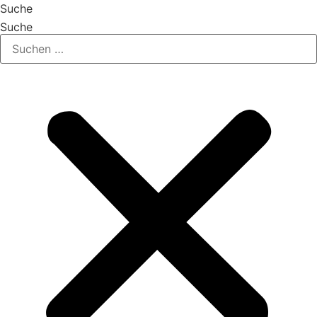
Suche
Suche