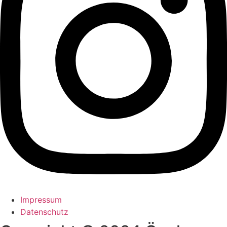
Impressum
Datenschutz